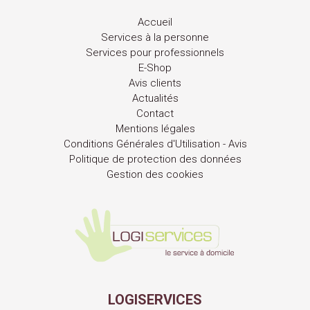
Accueil
Services à la personne
Services pour professionnels
E-Shop
Avis clients
Actualités
Contact
Mentions légales
Conditions Générales d'Utilisation - Avis
Politique de protection des données
Gestion des cookies
LOGISERVICES