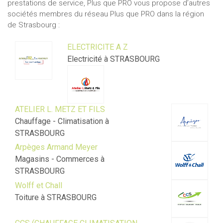
prestations de service, Plus que PRO vous propose d’autres
sociétés membres du réseau Plus que PRO dans la région
de Strasbourg :
ELECTRICITE A Z
Electricité à STRASBOURG
ATELIER L. METZ ET FILS
Chauffage - Climatisation à
STRASBOURG
Arpèges Armand Meyer
Magasins - Commerces à
STRASBOURG
Wolff et Chall
Toiture à STRASBOURG