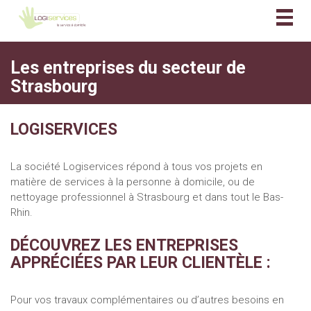
Togg
navig
Les entreprises du secteur de
Strasbourg
LOGISERVICES
La société Logiservices répond à tous vos projets en
matière de services à la personne à domicile, ou de
nettoyage professionnel à Strasbourg et dans tout le Bas-
Rhin.
DÉCOUVREZ LES ENTREPRISES
APPRÉCIÉES PAR LEUR CLIENTÈLE :
Pour vos travaux complémentaires ou d’autres besoins en