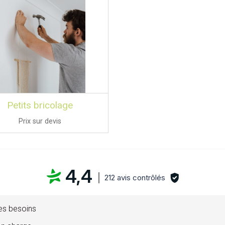
Petits bricolage
Prix sur devis
4,4
212 avis contrôlés
s besoins