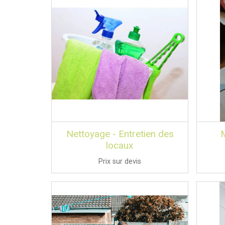
Nettoyage - Entretien des
locaux
Prix sur devis