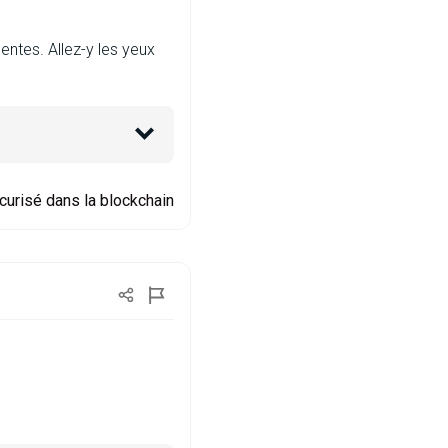
ntes. Allez-y les yeux
curisé dans la blockchain