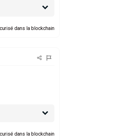
curisé dans la blockchain
curisé dans la blockchain