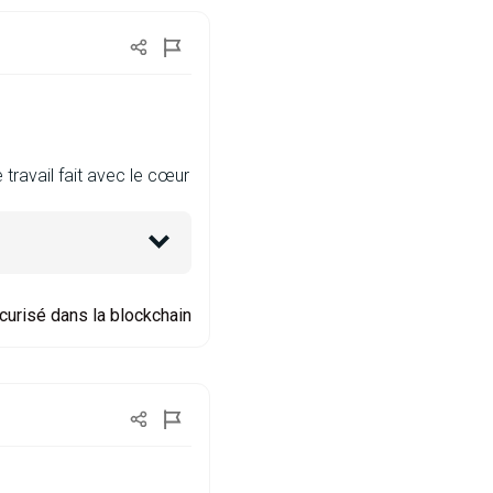
 travail fait avec le cœur
curisé dans la blockchain