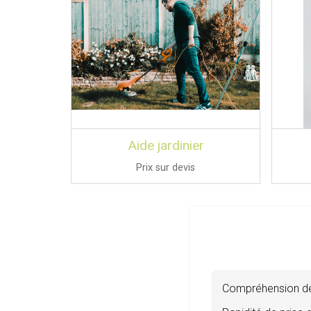
Aide jardinier
Prix sur devis
Compréhension de