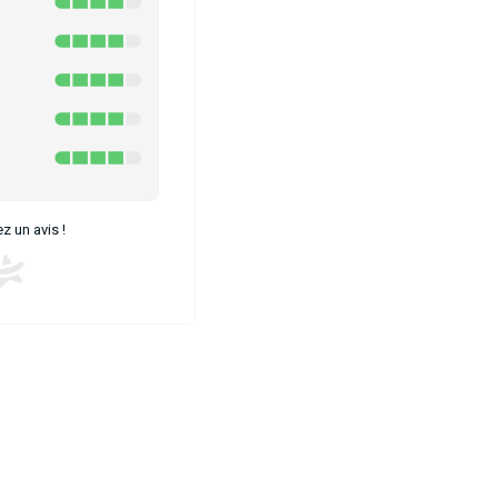
 un avis !