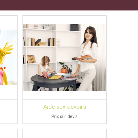
Aide aux devoirs
Prix sur devis