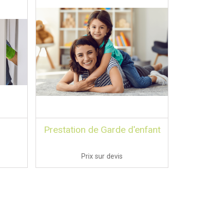
Prestation de Garde d'enfant
Prix sur devis