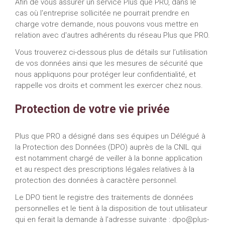
Afin de vous assurer un service Plus que PRO, dans le
cas où l'entreprise sollicitée ne pourrait prendre en
charge votre demande, nous pouvons vous mettre en
relation avec d'autres adhérents du réseau Plus que PRO.
Vous trouverez ci-dessous plus de détails sur l’utilisation
de vos données ainsi que les mesures de sécurité que
nous appliquons pour protéger leur confidentialité, et
rappelle vos droits et comment les exercer chez nous.
Protection de votre vie privée
Plus que PRO a désigné dans ses équipes un Délégué à
la Protection des Données (DPO) auprès de la CNIL qui
est notamment chargé de veiller à la bonne application
et au respect des prescriptions légales relatives à la
protection des données à caractère personnel.
Le DPO tient le registre des traitements de données
personnelles et le tient à la disposition de tout utilisateur
qui en ferait la demande à l’adresse suivante :
dpo@plus-