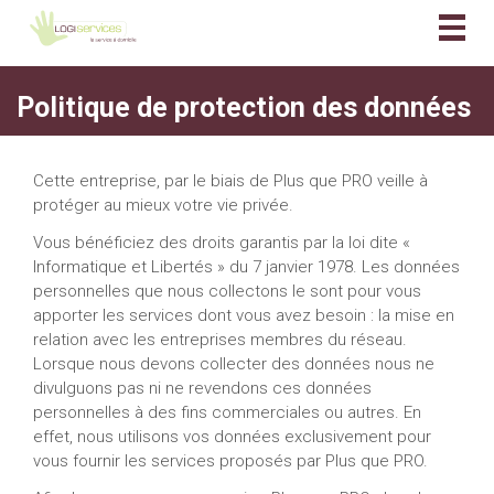
Togg
navig
Politique de protection des données
Cette entreprise, par le biais de Plus que PRO veille à
protéger au mieux votre vie privée.
Vous bénéficiez des droits garantis par la loi dite «
Informatique et Libertés » du 7 janvier 1978. Les données
personnelles que nous collectons le sont pour vous
apporter les services dont vous avez besoin : la mise en
relation avec les entreprises membres du réseau.
Lorsque nous devons collecter des données nous ne
divulguons pas ni ne revendons ces données
personnelles à des fins commerciales ou autres. En
effet, nous utilisons vos données exclusivement pour
vous fournir les services proposés par Plus que PRO.