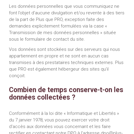
Les données personnelles que vous communiquez ne
font l’objet d’aucune divulgation et/ou revente à des tiers
de la part de Plus que PRO, exception faite des
demandes explicitement formulées via la case «
Transmission de mes données personnelles » située
sous le formulaire de contact du site.
Vos données sont stockées sur des serveurs qui nous
appartiennent en propre et ne sont en aucun cas
transmises à des prestataires techniques externes. Plus
que PRO est également hébergeur des sites qu'il
conçoit.
Combien de temps conserve-t-on les
données collectées ?
Conformément à la loi dite « Informatique et Libertés »
du 7 janvier 1978, vous pouvez exercer votre droit
d'accès aux données vous concernant et les faire
rectifier en contactant notre DPO à l'adresse
dpo@plus-