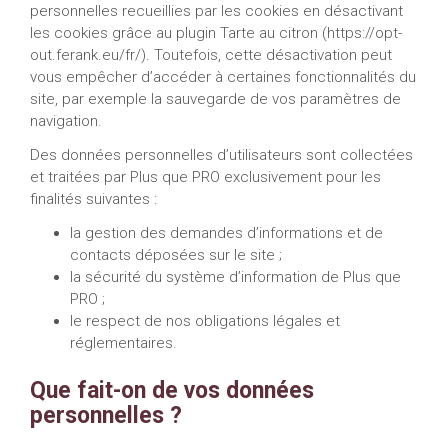
personnelles recueillies par les cookies en désactivant
les cookies grâce au plugin Tarte au citron (https://opt-
out.ferank.eu/fr/). Toutefois, cette désactivation peut
vous empêcher d’accéder à certaines fonctionnalités du
site, par exemple la sauvegarde de vos paramètres de
navigation.
Des données personnelles d’utilisateurs sont collectées
et traitées par Plus que PRO exclusivement pour les
finalités suivantes :
la gestion des demandes d’informations et de
contacts déposées sur le site ;
la sécurité du système d’information de Plus que
PRO ;
le respect de nos obligations légales et
réglementaires.
Que fait-on de vos données
personnelles ?