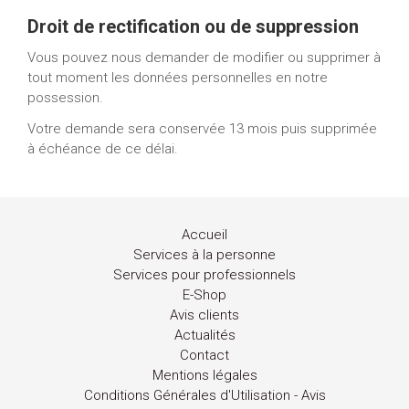
Droit de rectification ou de suppression
Vous pouvez nous demander de modifier ou supprimer à
tout moment les données personnelles en notre
possession.
Votre demande sera conservée 13 mois puis supprimée
à échéance de ce délai.
Accueil
Services à la personne
Services pour professionnels
E-Shop
Avis clients
Actualités
Contact
Mentions légales
Conditions Générales d'Utilisation - Avis