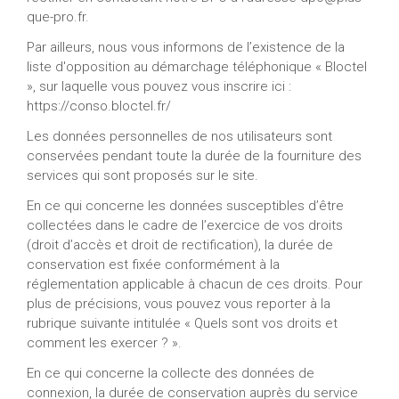
que-pro.fr
.
Par ailleurs, nous vous informons de l’existence de la
liste d'opposition au démarchage téléphonique « Bloctel
», sur laquelle vous pouvez vous inscrire ici :
https://conso.bloctel.fr/
Les données personnelles de nos utilisateurs sont
conservées pendant toute la durée de la fourniture des
services qui sont proposés sur le site.
En ce qui concerne les données susceptibles d’être
collectées dans le cadre de l’exercice de vos droits
(droit d’accès et droit de rectification), la durée de
conservation est fixée conformément à la
réglementation applicable à chacun de ces droits. Pour
plus de précisions, vous pouvez vous reporter à la
rubrique suivante intitulée « Quels sont vos droits et
comment les exercer ? ».
En ce qui concerne la collecte des données de
connexion, la durée de conservation auprès du service