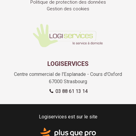
Politique de protection des données
Gestion des cookies
LOGISERVICES
Centre commercial de l'Esplanade - Cours d'Oxford
67000
Strasbourg
03 88 61 13 14
Logiservices est sur le site