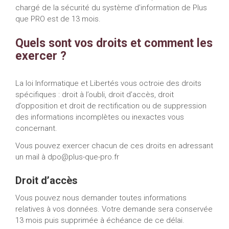
chargé de la sécurité du système d’information de Plus
que PRO est de 13 mois.
Quels sont vos droits et comment les
exercer ?
La loi Informatique et Libertés vous octroie des droits
spécifiques : droit à l’oubli, droit d’accès, droit
d’opposition et droit de rectification ou de suppression
des informations incomplètes ou inexactes vous
concernant.
Vous pouvez exercer chacun de ces droits en adressant
un mail à
dpo@plus-que-pro.fr
Droit d’accès
Vous pouvez nous demander toutes informations
relatives à vos données. Votre demande sera conservée
13 mois puis supprimée à échéance de ce délai.