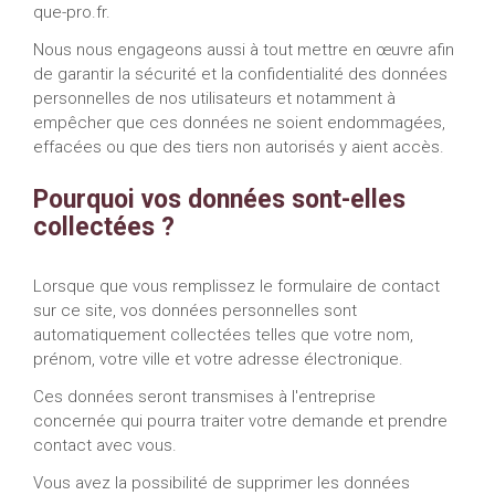
que-pro.fr
.
Nous nous engageons aussi à tout mettre en œuvre afin
de garantir la sécurité et la confidentialité des données
personnelles de nos utilisateurs et notamment à
empêcher que ces données ne soient endommagées,
effacées ou que des tiers non autorisés y aient accès.
Pourquoi vos données sont-elles
collectées ?
Lorsque que vous remplissez le formulaire de contact
sur ce site, vos données personnelles sont
automatiquement collectées telles que votre nom,
prénom, votre ville et votre adresse électronique.
Ces données seront transmises à l'entreprise
concernée qui pourra traiter votre demande et prendre
contact avec vous.
Vous avez la possibilité de supprimer les données