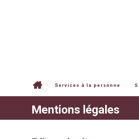
Services à la personne
S
Mentions légales