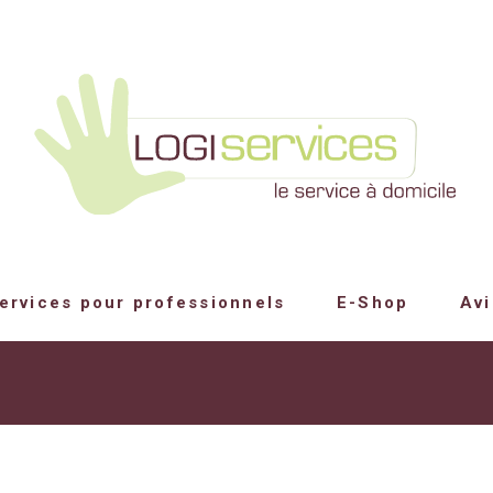
ervices pour professionnels
E-Shop
Avi