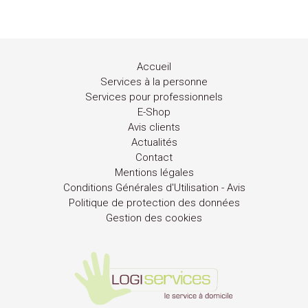
Accueil
Services à la personne
Services pour professionnels
E-Shop
Avis clients
Actualités
Contact
Mentions légales
Conditions Générales d'Utilisation - Avis
Politique de protection des données
Gestion des cookies