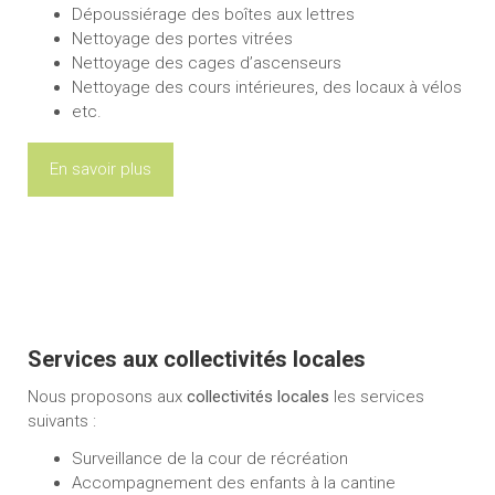
Dépoussiérage des boîtes aux lettres
Nettoyage des portes vitrées
Nettoyage des cages d’ascenseurs
Nettoyage des cours intérieures, des locaux à vélos
etc.
En savoir plus
Services aux collectivités locales
Nous proposons aux
collectivités locales
les services
suivants :
Surveillance de la cour de récréation
Accompagnement des enfants à la cantine