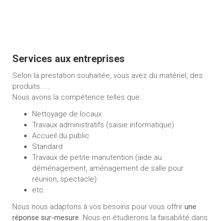
Services aux entreprises
Selon la prestation souhaitée, vous avez du matériel, des
produits.....
Nous avons la compétence telles que :
Nettoyage de locaux
Travaux administratifs (saisie informatique)
Accueil du public
Standard
Travaux de petite manutention (aide au
déménagement, aménagement de salle pour
réunion, spectacle)
etc.
Nous nous adaptons à vos besoins pour vous offrir
une
réponse sur-mesure
. Nous en étudierons la faisabilité dans