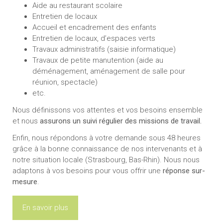
Aide au restaurant scolaire
Entretien de locaux
Accueil et encadrement des enfants
Entretien de locaux, d’espaces verts
Travaux administratifs (saisie informatique)
Travaux de petite manutention (aide au
déménagement, aménagement de salle pour
réunion, spectacle)
etc.
Nous définissons vos attentes et vos besoins ensemble
et nous
assurons un suivi régulier des missions de travail.
Enfin, nous répondons à votre demande sous 48 heures
grâce à la bonne connaissance de nos intervenants et à
notre situation locale (Strasbourg, Bas-Rhin). Nous nous
adaptons à vos besoins pour vous offrir une
réponse sur-
mesure
.
En savoir plus