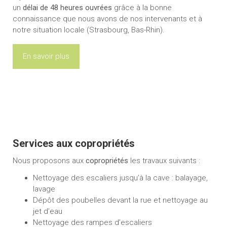
un
délai de 48 heures ouvrées
grâce à la bonne
connaissance que nous avons de nos intervenants et à
notre situation locale (Strasbourg, Bas-Rhin).
En savoir plus
Services aux copropriétés
Nous proposons aux
copropriétés
les travaux suivants :
Nettoyage des escaliers jusqu’à la cave : balayage,
lavage
Dépôt des poubelles devant la rue et nettoyage au
jet d’eau
Nettoyage des rampes d’escaliers