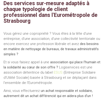
Des services sur-mesure adaptés à
chaque typologie de client
professionnel dans l'Eurométropole de
Strasbourg
Vous gérez une copropriété ? Vous êtes à la tête d’une
entreprise, d’une association, d’une collectivité territoriale ou
encore exercez une profession libérale et avez
des besoins
en matière de nettoyage de bureaux, de travaux administratifs
simples ?
Et si vous faisiez appel à une
association qui place l’humain et
la solidarité au cœur de son offre ?
Logiservices est une
association détentrice du label
ESUS
(Entreprise Solidaire
d’Utilité Sociale) basée à Strasbourg et se déplaçant dans
l’ensemble de l’Eurométropole.
Ainsi, vous effectuerez
un achat responsable et solidaire,
autrement dit un achat différencié qui en aidera plus d’un !