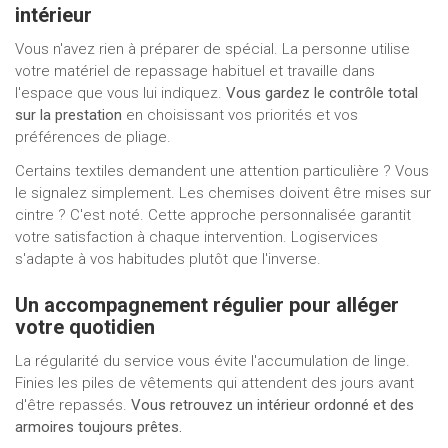
intérieur
Vous n'avez rien à préparer de spécial. La personne utilise
votre matériel de repassage habituel et travaille dans
l'espace que vous lui indiquez.
Vous gardez le contrôle total
sur la prestation
en choisissant vos priorités et vos
préférences de pliage.
Certains textiles demandent une attention particulière ? Vous
le signalez simplement. Les chemises doivent être mises sur
cintre ? C'est noté. Cette approche personnalisée garantit
votre satisfaction à chaque intervention. Logiservices
s'adapte à vos habitudes plutôt que l'inverse.
Un accompagnement régulier pour alléger
votre quotidien
La régularité du service vous évite l'accumulation de linge.
Finies les piles de vêtements qui attendent des jours avant
d'être repassés.
Vous retrouvez un intérieur ordonné et des
armoires toujours prêtes.