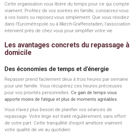
Cette organisation vous libère du temps pour ce qui compte
vraiment. Profitez de vos soirées en famille, consacrez-vous
à vos loisirs ou reposez-vous simplement. Que vous résidiez
dans l'Eurométropole ou à Illkirch-Graffenstaden, l'association
intervient près de chez vous pour simplifier votre vie.
Les avantages concrets du repassage à
domicile
Des économies de temps et d'énergie
Repasser prend facilement deux à trois heures par semaine
pour une famille. Vous récupérez ces heures précieuses
pour vos priorités personnelles.
Ce gain de temps vous
apporte moins de fatigue et plus de moments agréables.
Vous n'avez plus besoin de planifier vos séances de
repassage. Votre linge est traité régulièrement, sans effort
de votre part. Cette tranquillité d'esprit améliore vraiment
votre qualité de vie au quotidien.