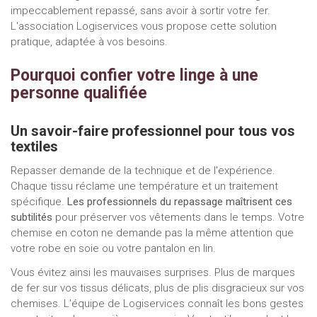
impeccablement repassé, sans avoir à sortir votre fer.
L'association Logiservices vous propose cette solution
pratique, adaptée à vos besoins.
Pourquoi confier votre linge à une
personne qualifiée
Un savoir-faire professionnel pour tous vos
textiles
Repasser demande de la technique et de l'expérience.
Chaque tissu réclame une température et un traitement
spécifique.
Les professionnels du repassage maîtrisent ces
subtilités
pour préserver vos vêtements dans le temps. Votre
chemise en coton ne demande pas la même attention que
votre robe en soie ou votre pantalon en lin.
Vous évitez ainsi les mauvaises surprises. Plus de marques
de fer sur vos tissus délicats, plus de plis disgracieux sur vos
chemises. L'équipe de Logiservices connaît les bons gestes