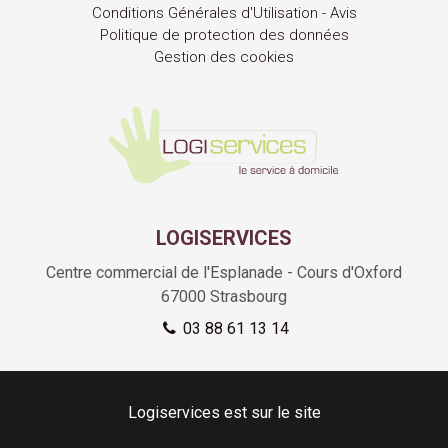
Conditions Générales d'Utilisation - Avis
Politique de protection des données
Gestion des cookies
LOGISERVICES
Centre commercial de l'Esplanade - Cours d'Oxford
67000
Strasbourg
03 88 61 13 14
Logiservices est sur le site