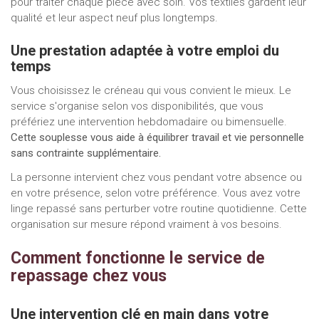
pour traiter chaque pièce avec soin. Vos textiles gardent leur
qualité et leur aspect neuf plus longtemps.
Une prestation adaptée à votre emploi du
temps
Vous choisissez le créneau qui vous convient le mieux. Le
service s'organise selon vos disponibilités, que vous
préfériez une intervention hebdomadaire ou bimensuelle.
Cette souplesse vous aide à équilibrer travail et vie personnelle
sans contrainte supplémentaire.
La personne intervient chez vous pendant votre absence ou
en votre présence, selon votre préférence. Vous avez votre
linge repassé sans perturber votre routine quotidienne. Cette
organisation sur mesure répond vraiment à vos besoins.
Comment fonctionne le service de
repassage chez vous
Une intervention clé en main dans votre