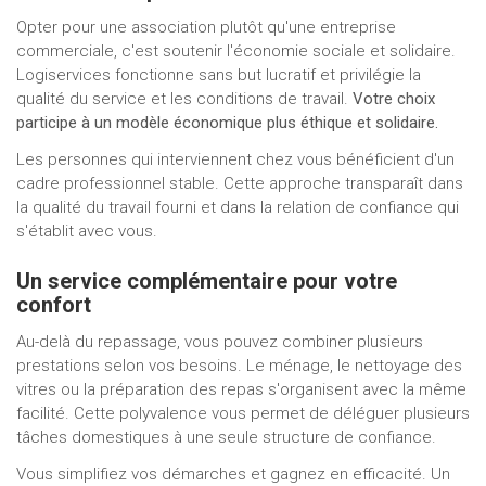
Opter pour une association plutôt qu'une entreprise
commerciale, c'est soutenir l'économie sociale et solidaire.
Logiservices fonctionne sans but lucratif et privilégie la
qualité du service et les conditions de travail.
Votre choix
participe à un modèle économique plus éthique et solidaire.
Les personnes qui interviennent chez vous bénéficient d'un
cadre professionnel stable. Cette approche transparaît dans
la qualité du travail fourni et dans la relation de confiance qui
s'établit avec vous.
Un service complémentaire pour votre
confort
Au-delà du repassage, vous pouvez combiner plusieurs
prestations selon vos besoins. Le ménage, le nettoyage des
vitres ou la préparation des repas s'organisent avec la même
facilité. Cette polyvalence vous permet de déléguer plusieurs
tâches domestiques à une seule structure de confiance.
Vous simplifiez vos démarches et gagnez en efficacité. Un