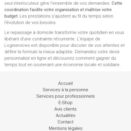
seul interlocuteur gère l'ensemble de vos demandes.
Cette
coordination facilite votre organisation et maîtrise votre
budget.
Les prestations s'ajustent au fil du temps selon
l'évolution de vos besoins.
Le repassage à domicile transforme votre quotidien en vous
libérant d'une contrainte récurrente. L'équipe de
Logiservices est disponible pour discuter de vos attentes et
définir la formule la mieux adaptée. Demandez votre devis
personnalisé en ligne et découvrez comment gagner du
temps tout en soutenant une économie locale et solidaire.
Accueil
Services à la personne
Services pour professionnels
E-Shop
Avis clients
Actualités
Contact
Mentions légales