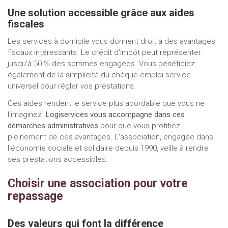
Une solution accessible grâce aux aides
fiscales
Les services à domicile vous donnent droit à des avantages
fiscaux intéressants. Le crédit d'impôt peut représenter
jusqu'à 50 % des sommes engagées. Vous bénéficiez
également de la simplicité du chèque emploi service
universel pour régler vos prestations.
Ces aides rendent le service plus abordable que vous ne
l'imaginez.
Logiservices vous accompagne dans ces
démarches administratives
pour que vous profitiez
pleinement de ces avantages. L'association, engagée dans
l'économie sociale et solidaire depuis 1990, veille à rendre
ses prestations accessibles.
Choisir une association pour votre
repassage
Des valeurs qui font la différence