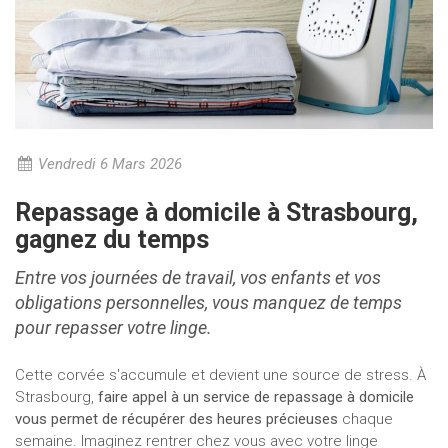
Vendredi 6 Mars 2026
Repassage à domicile à Strasbourg,
gagnez du temps
Entre vos journées de travail, vos enfants et vos
obligations personnelles, vous manquez de temps
pour repasser votre linge.
Cette corvée s'accumule et devient une source de stress. À
Strasbourg,
faire appel à un service de repassage à domicile
vous permet de récupérer des heures précieuses
chaque
semaine. Imaginez rentrer chez vous avec votre linge