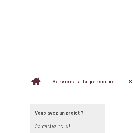
Services à la personne
S
Vous avez un projet ?
Contactez-nous !