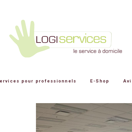
ervices pour professionnels
E-Shop
Avi